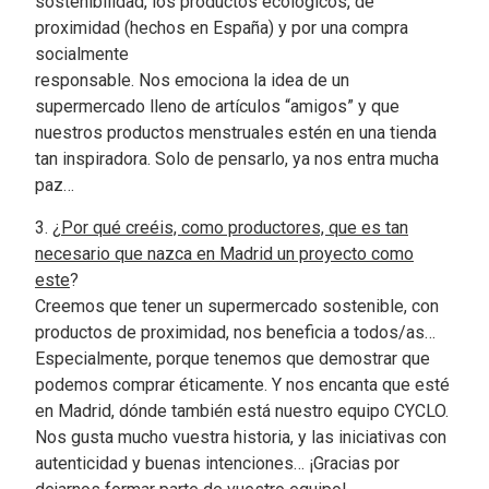
sostenibilidad, los productos ecológicos, de
proximidad (hechos en España) y por una compra
socialmente
responsable. Nos emociona la idea de un
supermercado lleno de artículos “amigos” y que
nuestros productos menstruales estén en una tienda
tan inspiradora. Solo de pensarlo, ya nos entra mucha
paz…
3. ¿
Por qué creéis, como productores, que es tan
necesario que nazca en Madrid un proyecto como
este
?
Creemos que tener un supermercado sostenible, con
productos de proximidad, nos beneficia a todos/as…
Especialmente, porque tenemos que demostrar que
podemos comprar éticamente. Y nos encanta que esté
en Madrid, dónde también está nuestro equipo CYCLO.
Nos gusta mucho vuestra historia, y las iniciativas con
autenticidad y buenas intenciones… ¡Gracias por