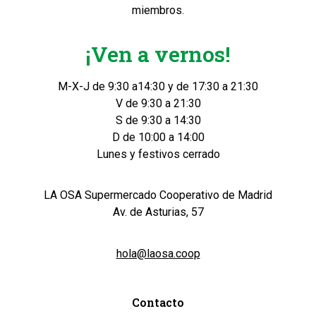
miembros.
¡Ven a vernos!
M-X-J de 9:30 a14:30 y de 17:30 a 21:30
V de 9:30 a 21:30
S de 9:30 a 14:30
D de 10:00 a 14:00
Lunes y festivos cerrado
LA OSA Supermercado Cooperativo de Madrid
Av. de Asturias, 57
hola@laosa.coop
Contacto