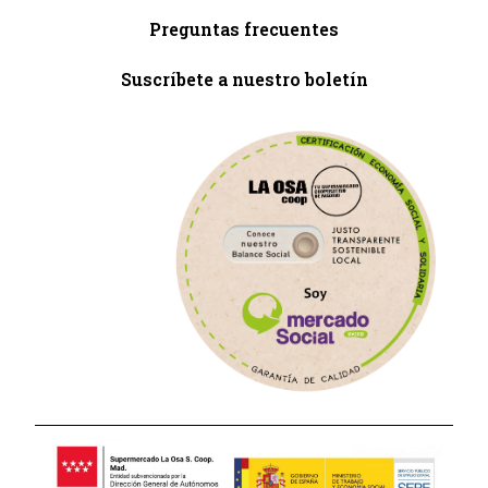
Preguntas frecuentes
Suscríbete a nuestro boletín