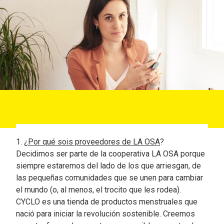
1. ¿
Por qué sois proveedores de LA OSA
?
Decidimos ser parte de la cooperativa LA OSA porque
siempre estaremos del lado de los que arriesgan, de
las pequeñas comunidades que se unen para cambiar
el mundo (o, al menos, el trocito que les rodea).
CYCLO es una tienda de productos menstruales que
nació para iniciar la revolución sostenible. Creemos