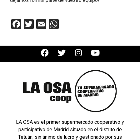
dejarnos formar parte de vuestro equipo!
Facebook
Twitter
Email
WhatsApp
LA OSA es el primer supermercado cooperativo y
participativo de Madrid situado en el distrito de
Tetuán, sin ánimo de lucro y gestionado por sus