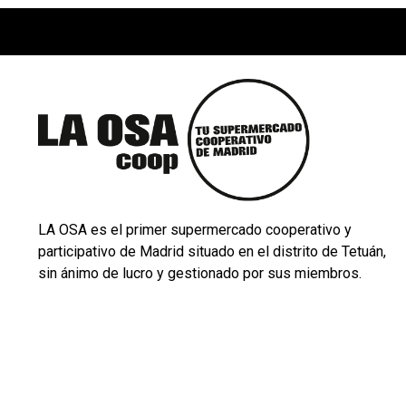
LA OSA es el primer supermercado cooperativo y
participativo de Madrid situado en el distrito de Tetuán,
sin ánimo de lucro y gestionado por sus miembros.