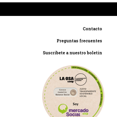
Contacto
Preguntas frecuentes
Suscríbete a nuestro boletín