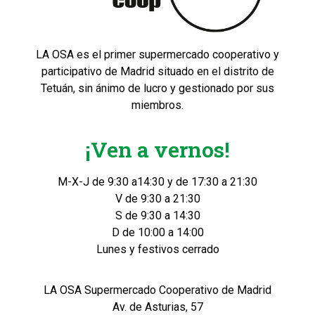
LA OSA es el primer supermercado cooperativo y
participativo de Madrid situado en el distrito de
Tetuán, sin ánimo de lucro y gestionado por sus
miembros.
¡Ven a vernos!
M-X-J de 9:30 a14:30 y de 17:30 a 21:30
V de 9:30 a 21:30
S de 9:30 a 14:30
D de 10:00 a 14:00
Lunes y festivos cerrado
LA OSA Supermercado Cooperativo de Madrid
Av. de Asturias, 57