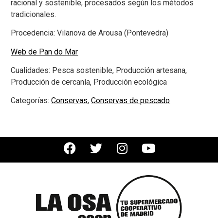
racional y sostenible, procesados según los métodos
tradicionales.
Procedencia:
Vilanova de Arousa (Pontevedra)
Web de Pan do Mar
Cualidades:
Pesca sostenible, Producción artesana,
Producción de cercanía, Producción ecológica
Categorías:
Conservas
,
Conservas de pescado