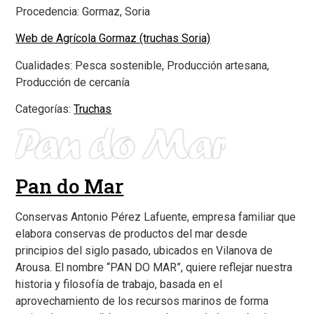
Procedencia:
Gormaz, Soria
Web de Agrícola Gormaz (truchas Soria)
Cualidades:
Pesca sostenible, Producción artesana,
Producción de cercanía
Categorías:
Truchas
Pan do Mar
Conservas Antonio Pérez Lafuente, empresa familiar que
elabora conservas de productos del mar desde
principios del siglo pasado, ubicados en Vilanova de
Arousa. El nombre “PAN DO MAR”, quiere reflejar nuestra
historia y filosofía de trabajo, basada en el
aprovechamiento de los recursos marinos de forma