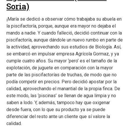
Soria)
¡María se dedicó a observar cómo trabajaba su abuela en
la piscifactoría, porque, aunque era mayor no dejaba el
mando a nadie. Y cuando falleció, decidió continuar con la
piscifactoría, aunque dándole un nuevo rumbo en parte de
la actividad, aprovechando sus estudios de Biología. Así,
se embarcó en impulsar empresa Agrícola Gormaz, y ya
cumple cuatro años. Su mayor ‘pero’ es el tamaño de la
explotación, de juguete en comparación con la mayor
parte de las piscifactorías de truchas, de modo que no
podía competir en precios. Pero decidió apostar por la
calidad, aprovechando el manantial de la propia finca. De
este modo, las ‘piscinas’ se llenan de agua limpia y no
saben a lodo. Y, además, tampoco hay que oxigenar
desde fuera, con lo que su producto ya se puede
diferenciar del resto ante un cliente que sí valore la
calidad.