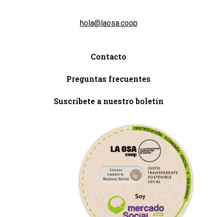
hola@laosa.coop
Contacto
Preguntas frecuentes
Suscríbete a nuestro boletín