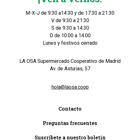
M-X-J de 9:30 a14:30 y de 17:30 a 21:30
V de 9:30 a 21:30
S de 9:30 a 14:30
D de 10:00 a 14:00
Lunes y festivos cerrado
LA OSA Supermercado Cooperativo de Madrid
Av. de Asturias, 57
hola@laosa.coop
Contacto
Preguntas frecuentes
Suscríbete a nuestro boletín