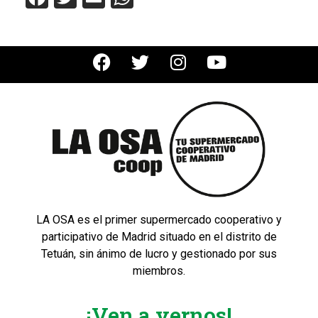
LA OSA es el primer supermercado cooperativo y
participativo de Madrid situado en el distrito de
Tetuán, sin ánimo de lucro y gestionado por sus
miembros.
¡Ven a vernos!