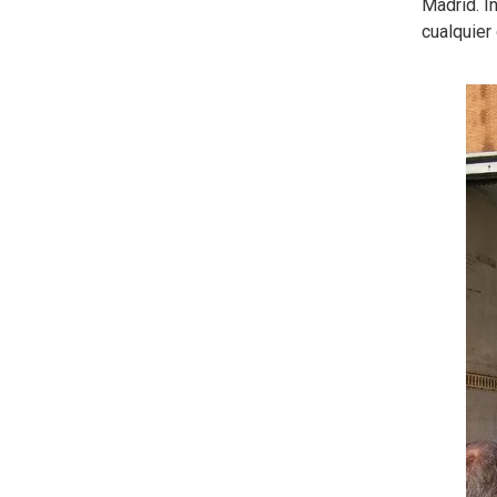
Madrid. I
cualquier