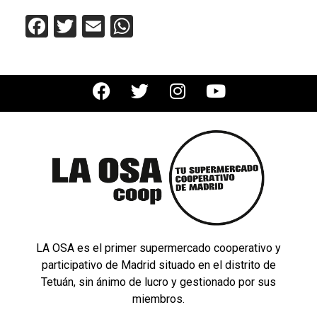
Facebook
Twitter
Email
WhatsApp
LA OSA es el primer supermercado cooperativo y
participativo de Madrid situado en el distrito de
Tetuán, sin ánimo de lucro y gestionado por sus
miembros.