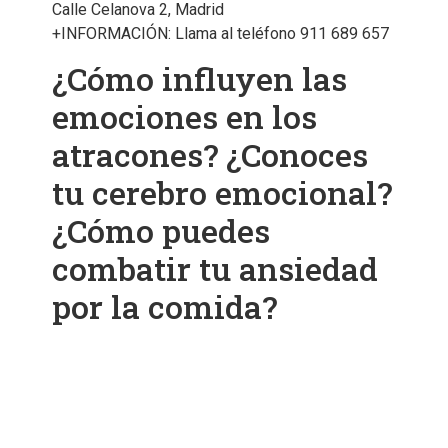
Calle Celanova 2, Madrid
+INFORMACIÓN: Llama al teléfono 911 689 657
¿Cómo influyen las
emociones en los
atracones? ¿Conoces
tu cerebro emocional?
¿Cómo puedes
combatir tu ansiedad
por la comida?