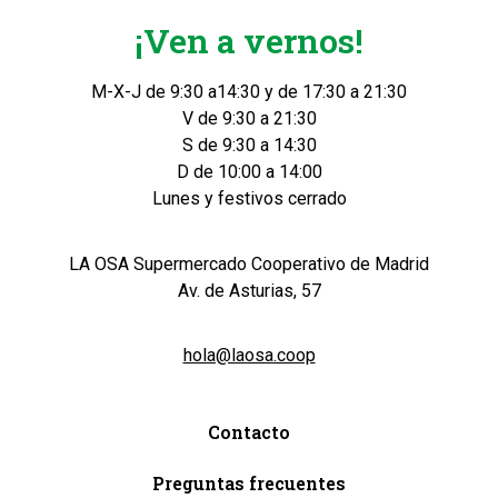
¡Ven a vernos!
M-X-J de 9:30 a14:30 y de 17:30 a 21:30
V de 9:30 a 21:30
S de 9:30 a 14:30
D de 10:00 a 14:00
Lunes y festivos cerrado
LA OSA Supermercado Cooperativo de Madrid
Av. de Asturias, 57
hola@laosa.coop
Contacto
Preguntas frecuentes