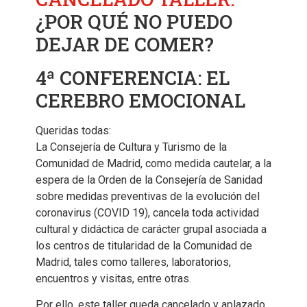
¿POR QUÉ NO PUEDO
DEJAR DE COMER?
4ª CONFERENCIA: EL
CEREBRO EMOCIONAL
Queridas todas:
La Consejería de Cultura y Turismo de la
Comunidad de Madrid, como medida cautelar, a la
espera de la Orden de la Consejería de Sanidad
sobre medidas preventivas de la evolución del
coronavirus (COVID 19), cancela toda actividad
cultural y didáctica de carácter grupal asociada a
los centros de titularidad de la Comunidad de
Madrid, tales como talleres, laboratorios,
encuentros y visitas, entre otras.
Por ello, este taller queda cancelado y aplazado