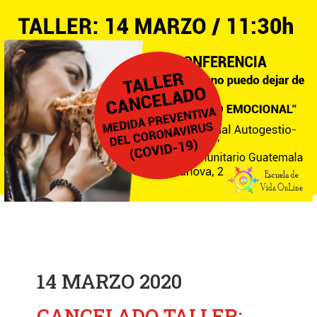
14 MARZO 2020
CANCELADO TALLER: