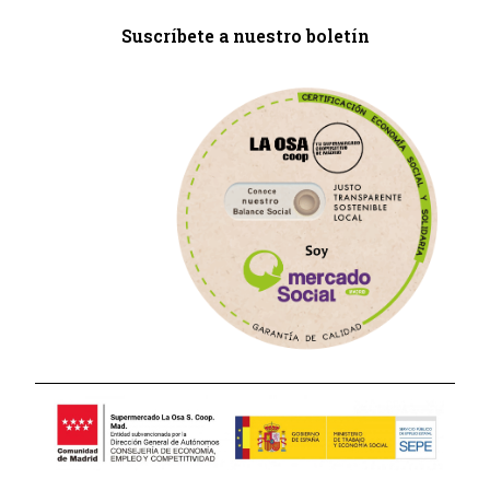
Suscríbete a nuestro boletín