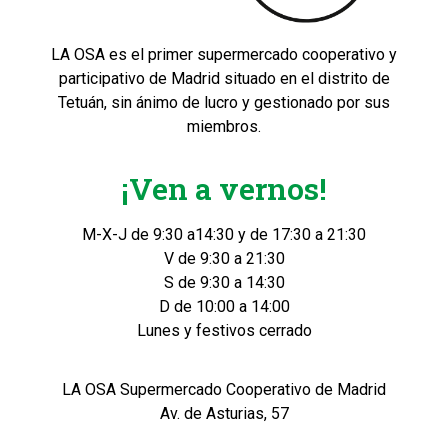
LA OSA es el primer supermercado cooperativo y
participativo de Madrid situado en el distrito de
Tetuán, sin ánimo de lucro y gestionado por sus
miembros.
¡Ven a vernos!
M-X-J de 9:30 a14:30 y de 17:30 a 21:30
V de 9:30 a 21:30
S de 9:30 a 14:30
D de 10:00 a 14:00
Lunes y festivos cerrado
LA OSA Supermercado Cooperativo de Madrid
Av. de Asturias, 57