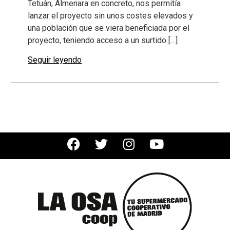
Tetuán, Almenara en concreto, nos permitía
lanzar el proyecto sin unos costes elevados y
una población que se viera beneficiada por el
proyecto, teniendo acceso a un surtido […]
Seguir leyendo