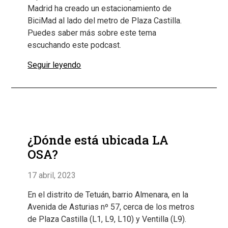
Madrid ha creado un estacionamiento de
BiciMad al lado del metro de Plaza Castilla.
Puedes saber más sobre este tema
escuchando este podcast.
Seguir leyendo
¿Dónde está ubicada LA
OSA?
17 abril, 2023
En el distrito de Tetuán, barrio Almenara, en la
Avenida de Asturias nº 57, cerca de los metros
de Plaza Castilla (L1, L9, L10) y Ventilla (L9).