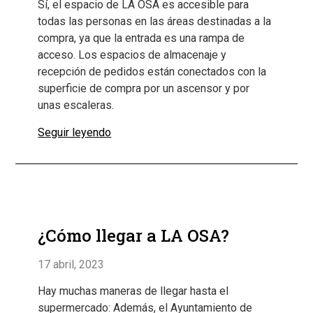
Sí, el espacio de LA OSA es accesible para
todas las personas en las áreas destinadas a la
compra, ya que la entrada es una rampa de
acceso. Los espacios de almacenaje y
recepción de pedidos están conectados con la
superficie de compra por un ascensor y por
unas escaleras.
Seguir leyendo
¿Cómo llegar a LA OSA?
17 abril, 2023
Hay muchas maneras de llegar hasta el
supermercado: Además, el Ayuntamiento de