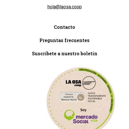
hola@laosa.coop
Contacto
Preguntas frecuentes
Suscríbete a nuestro boletín