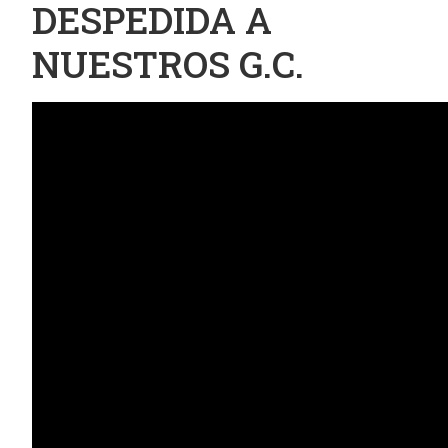
DESPEDIDA A
NUESTROS G.C.