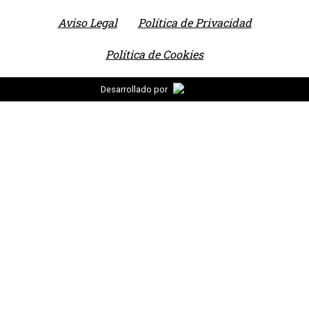
Aviso Legal
Política de Privacidad
Política de Cookies
Desarrollado por