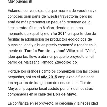
Muy buenas ¡!!
Estamos convencidas de que muchas de vosotras ya
conocéis gran parte de nuestra trayectoria, pero no
está de más presentar un pequeño resumen de lo
hecho estos últimos 6 años, desde el mismo
momento de aquel lejano
año 2014
en que la idea de
facilitar la adquisición de productos ecológicos de
buena calidad y a buen precio comenzó a rondar en la
mente de
Tomás Fuentes y José Villarreal, “Villa”
,
idea que les llevó a abrir un pequeño proyecto en el
barrio de Malasaña llamado
2decologico
.
Porque los grandes cambios comienzan con las cosas
pequeñas, así en el
año 2015
empiezan a funcionar
los repartos de los grupos de consumo en Flor de
Mayo, un pequeño local cedido por una de nuestras
compañeras en la calle del
Dos de Mayo
.
La confianza en el proyecto, la cercanía y la necesidad