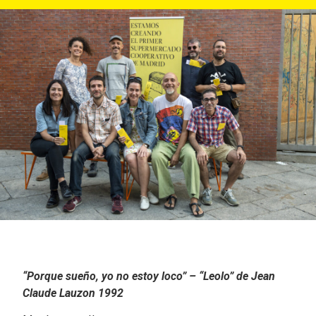
“Porque sueño, yo no estoy loco” – “Leolo” de Jean
Claude Lauzon 1992