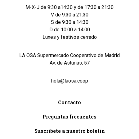
M-X-J de 9:30 a14:30 y de 17:30 a 21:30
V de 9:30 a 21:30
S de 9:30 a 14:30
D de 10:00 a 14:00
Lunes y festivos cerrado
LA OSA Supermercado Cooperativo de Madrid
Av. de Asturias, 57
hola@laosa.coop
Contacto
Preguntas frecuentes
Suscríbete a nuestro boletín