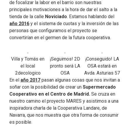
de focalizar la labor en el barrio son nuestras
principales motivaciones a la hora de dar el salto a la
tienda de la calle
Noviciado
. Estamos hablando del
año 2016
y el sistema de cuotas y la inversión de las
personas que configuramos el proyecto se
convertirían en el germen de la futura cooperativa.
Villa y Tomás en
¡Seguimos! 2D
¡Conseguido! LA
el local
pronto será LA
OSA estará en
2decologico
OSA
Avda. Asturias 57
En el
año 2017
pasan algunas cosas que nos invitan a
soñar con la posibilidad de crear un
Supermercado
Cooperativo en el Centro de Madrid.
Se cruza en
nuestro camino el proyecto MARES y asistimos a una
inspiradora charla de la Cooperativa Landare, de
Navarra, que nos muestra que otra forma de consumir
es posible.