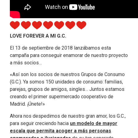
LOVE FOREVER A MI G.C.
El 13 de septiembre de 2018 lanzábamos esta
campaña para conseguir enamorar de nuestro proyecto
a más socios…
«Así son los socios de nuestros Grupos de Consumo
(G.C.). Ya somos 150 unidades de consumo: familias,
parejas, grupos de amigos, singles… Juntos estamos
creando el primer supermercado cooperativo de
Madrid. ¡Únete!»
Ahora nos despedimos de nuestro gran amor, los G.C.,
para seguir creciendo hacia
un modelo de mayor
escala que permita acoger a más personas