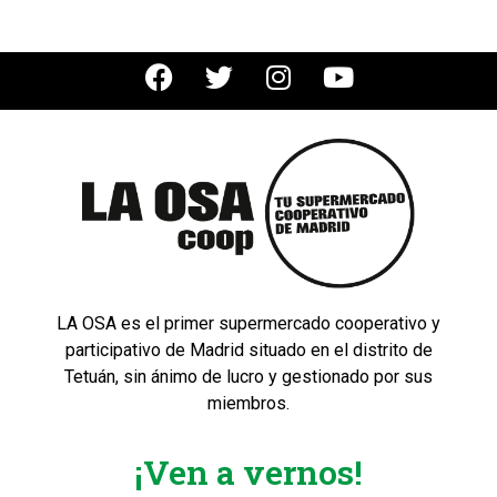
LA OSA es el primer supermercado cooperativo y
participativo de Madrid situado en el distrito de
Tetuán, sin ánimo de lucro y gestionado por sus
miembros.
¡Ven a vernos!