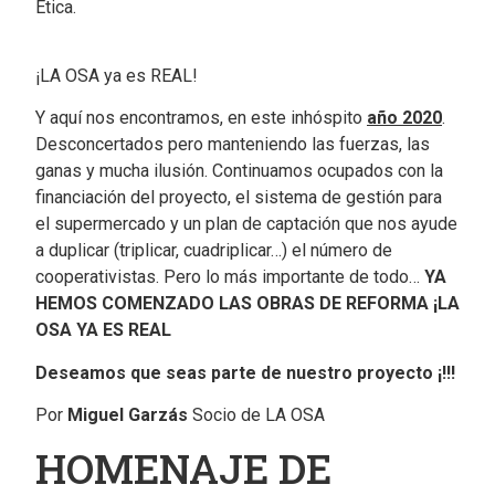
Ética.
¡LA OSA ya es REAL!
Y aquí nos encontramos, en este inhóspito
año 2020
.
Desconcertados pero manteniendo las fuerzas, las
ganas y mucha ilusión. Continuamos ocupados con la
financiación del proyecto, el sistema de gestión para
el supermercado y un plan de captación que nos ayude
a duplicar (triplicar, cuadriplicar…) el número de
cooperativistas. Pero lo más importante de todo…
YA
HEMOS COMENZADO LAS OBRAS DE REFORMA ¡LA
OSA YA ES REAL
Deseamos que seas parte de nuestro proyecto ¡!!!
Por
Miguel Garzás
Socio de LA OSA
HOMENAJE DE