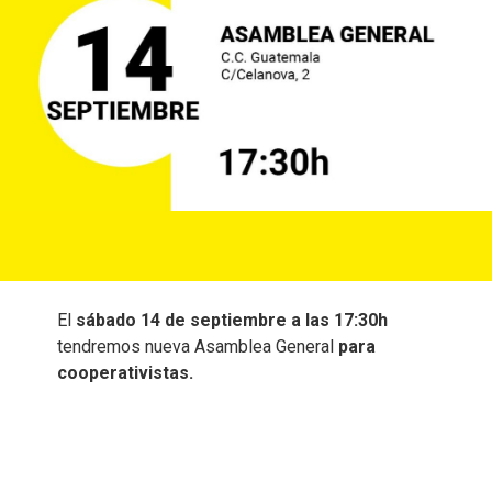
El
sábado 14 de septiembre a las 17:30h
tendremos nueva Asamblea General
para
cooperativistas.