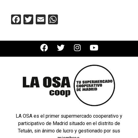
Facebook
Twitter
Email
WhatsApp
LA OSA es el primer supermercado cooperativo y
participativo de Madrid situado en el distrito de
Tetuán, sin ánimo de lucro y gestionado por sus