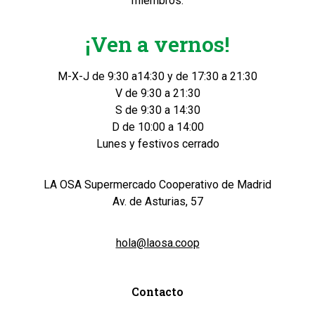
miembros.
¡Ven a vernos!
M-X-J de 9:30 a14:30 y de 17:30 a 21:30
V de 9:30 a 21:30
S de 9:30 a 14:30
D de 10:00 a 14:00
Lunes y festivos cerrado
LA OSA Supermercado Cooperativo de Madrid
Av. de Asturias, 57
hola@laosa.coop
Contacto