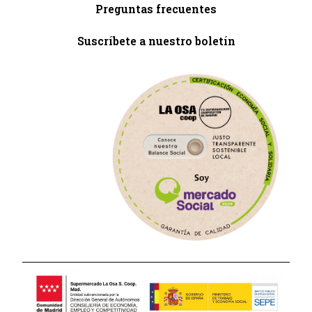
Preguntas frecuentes
Suscríbete a nuestro boletín